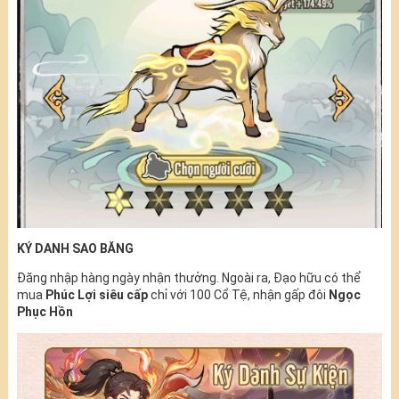
KÝ DANH SAO BĂNG
Đăng nhập hàng ngày nhận thưởng. Ngoài ra, Đạo hữu có thể
mua
Phúc Lợi siêu cấp
chỉ với 100 Cổ Tệ, nhận gấp đôi
Ngọc
Phục Hồn