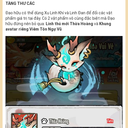
TÀNG THƯ CÁC
Đạo hữu có thể dùng Xu Linh Khí và Linh Đan để đổi các vật
phẩm giá trị tại đây. Có 2 vật phẩm vô cùng đặc biệt mà Đạo
hữu đừng nên bỏ qua:
Linh thú mới Thừa Hoàng
và
Khung
avatar riêng Viêm Tôn Ngự Vũ