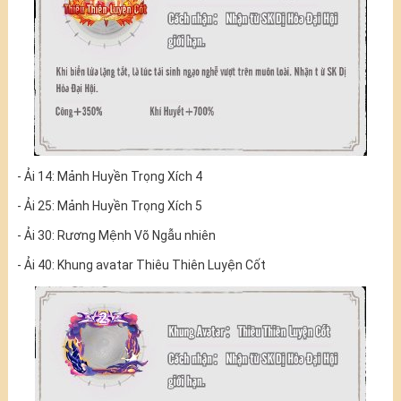
- Ải 14: Mảnh Huyền Trọng Xích 4
- Ải 25: Mảnh Huyền Trọng Xích 5
- Ải 30: Rương Mệnh Võ Ngẫu nhiên
- Ải 40: Khung avatar Thiêu Thiên Luyện Cốt