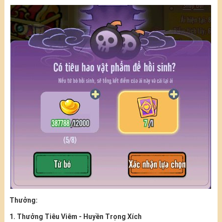
Thưởng:
1. Thưởng Tiêu Viêm - Huyền Trọng Xích