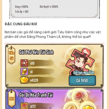
ĐẶC CUNG ĐẤU KHÍ
Nơi bán các gói để nâng cảnh giới Tiêu Viêm cũng như các vật
phẩm để chơi Đăng Phong Thám Lễ, không thể bỏ qua!!!